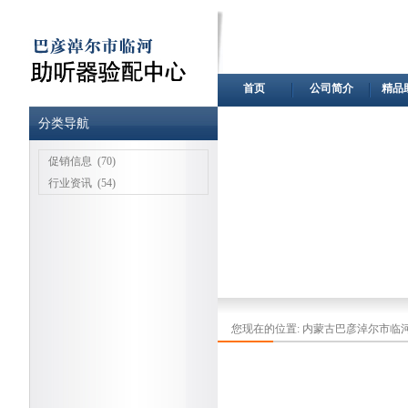
首页
公司简介
精品
分类导航
促销信息
(70)
行业资讯
(54)
您现在的位置:
内蒙古巴彦淖尔市临